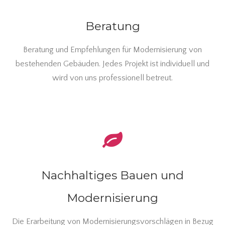
Beratung
Beratung und Empfehlungen für Modernisierung von
bestehenden Gebäuden. Jedes Projekt ist individuell und
wird von uns professionell betreut.
Nachhaltiges Bauen und
Modernisierung
Die Erarbeitung von Modernisierungsvorschlägen in Bezug