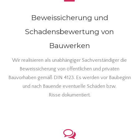
Beweissicherung und
Schadensbewertung von
Bauwerken
Wir realisieren als unabhängiger Sachverständiger die
Beweissicherung von öffentlichen und privaten
Bauvorhaben gemäß DIN 4123. Es werden vor Baubeginn
und nach Bauende eventuelle Schäden bzw.
Risse dokumentiert.