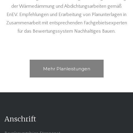
der Wärmedämmung und Abdichtungsarbeiten gemäß
EnEV. Empfehlungen und Erarbeitung von Planunterlagen in
Zusammenarbeit mit entsprechenden Fachgebietsexperten
für das Bewertungssystem Nachhaltiges Bauen.
Mehr Planleistungen
Anschrift