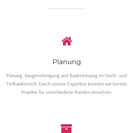
Planung
Planung, Baugenehmigung und Baubetreuung im Hoch- und
Tiefbaubereich. Durch unsere Expertise konnten wir bereits
Projekte für verschiedene Kunden umsetzen.