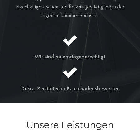
Nachhaltiges Bauen und freiwilliges Mitglied in der
Ingenieurkammer Sachsen.
Wir sind bauvorlageberechtigt
Dekra-Zertifizierter Bauschadensbewerter
Unsere Leistungen